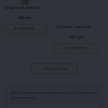
Защита от влаги Сoccine
350 грн
Стельки кожаные Coccine Leather on Latex
В КОРЗИНУ
165 грн
В КОРЗИНУ
ПОКАЗАТЬ ЕЩЕ
Хотите узнавать первым об акциях и скидках?
Подпишитесь
на нашу рассылку