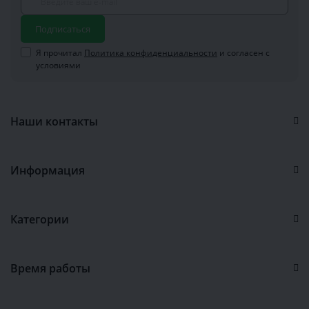
Подписаться
Я прочитал
Политика конфиденциальности
и согласен с
условиями
Наши контакты
Информация
Категории
Время работы