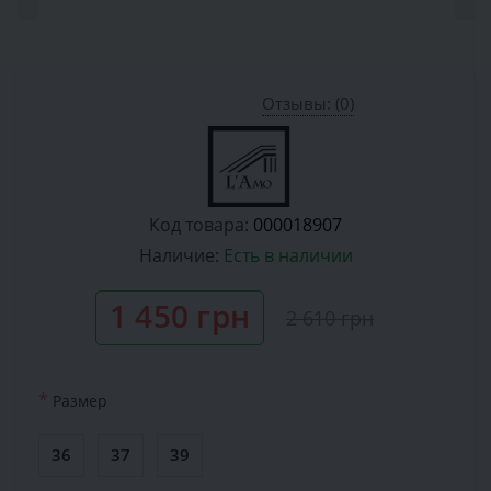
Отзывы: (0)
Код товара:
000018907
Наличие:
Есть в наличии
1 450 грн
2 610 грн
*
Размер
36
37
39