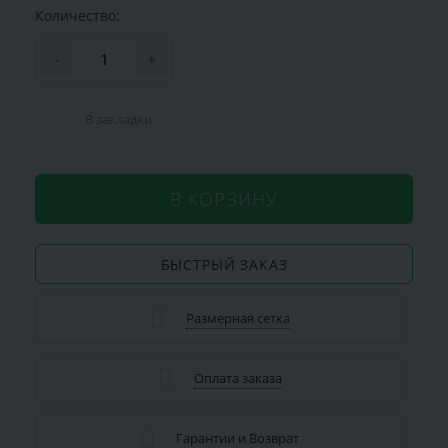
Количество:
-
+
В закладки
В КОРЗИНУ
БЫСТРЫЙ ЗАКАЗ
Размерная сетка
Оплата заказа
Гарантии и Возврат