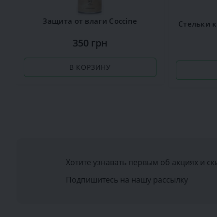
Защита от влаги Сoccine
350 грн
В КОРЗИНУ
Хотите узнавать первым об акциях и ск
Подпишитесь на нашу рассылку