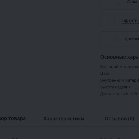
Оплат
Гарантии
Достав
Основные хара
Внешний материал:
Цвет:
Внутренний матери
Высота изделия:
Длина стельки в 38:
ор товара
Характеристики
Отзывов (0)