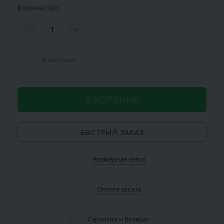
Количество:
-
+
В закладки
В КОРЗИНУ
БЫСТРЫЙ ЗАКАЗ
Размерная сетка
Оплата заказа
Гарантии и Возврат