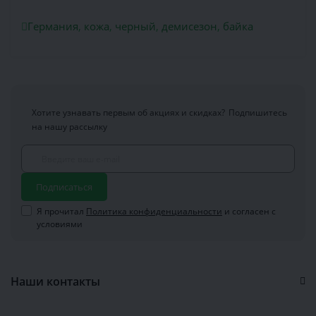
Германия
,
кожа
,
черный
,
демисезон
,
байка
Хотите узнавать первым об акциях и скидках?
Подпишитесь
на нашу рассылку
Подписаться
Я прочитал
Политика конфиденциальности
и согласен с
условиями
Наши контакты