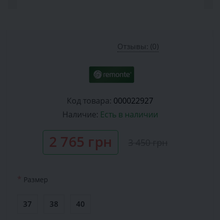
Отзывы: (0)
Код товара:
000022927
Наличие:
Есть в наличии
2 765 грн
3 450 грн
*
Размер
37
38
40