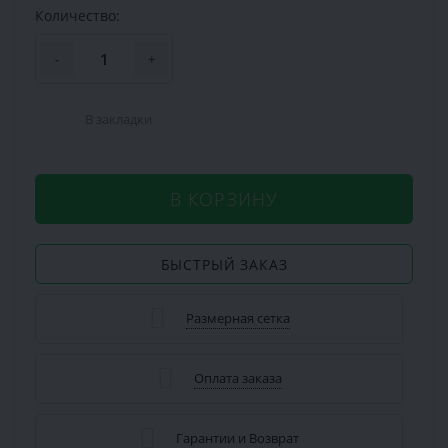
Количество:
-
+
В закладки
В КОРЗИНУ
БЫСТРЫЙ ЗАКАЗ
Размерная сетка
Оплата заказа
Гарантии и Возврат