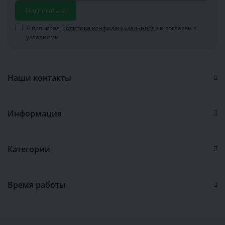
Подписаться
Я прочитал
Политика конфиденциальности
и согласен с
условиями
Наши контакты
Информация
Категории
Время работы