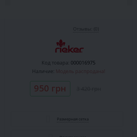
Отзывы: (0)
Код товара:
000016975
Наличие:
Модель распродана!
950 грн
3 420 грн
Размерная сетка