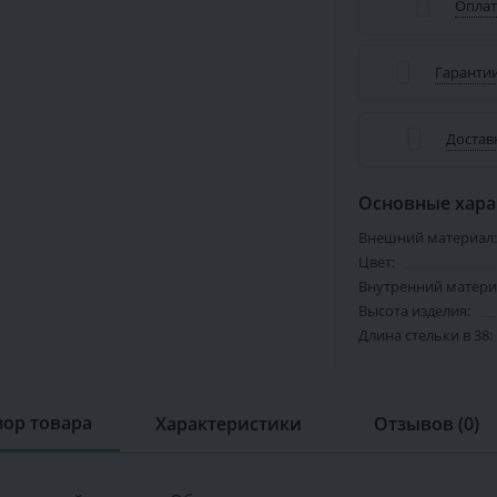
Оплат
Гарантии
Достав
Основные хара
Внешний материал:
Цвет:
Внутренний матери
Высота изделия:
Длина стельки в 38:
ор товара
Характеристики
Отзывов (0)