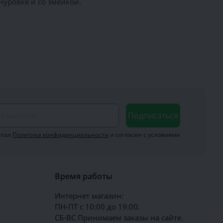
уровке и со змейкой.
Подписаться
итал
Политика конфиденциальности
и согласен с условиями
Время работы
Интернет магазин:
ПН-ПТ с 10:00 до 19:00.
СБ-ВС Принимаем заказы на сайте.