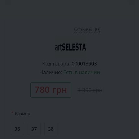
Отзывы: (0)
Код товара:
000013903
Наличие:
Есть в наличии
780 грн
1 390 грн
*
Размер
36
37
38