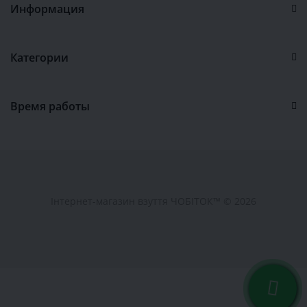
Информация
Категории
Время работы
Інтернет-магазин взуття ЧОБІТОК™ © 2026