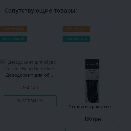
Сопутствующие товары:
ХИТ ПРОДАЖ
ХИТ ПРОДАЖ
ПОПУЛЯРНЫЙ
ПОПУЛЯРНЫЙ
Дезодорант для обуви Сoccine Nano Deo Silver
230 грн
В КОРЗИНУ
Стельки ароматизированные Сoccine Silver
190 грн