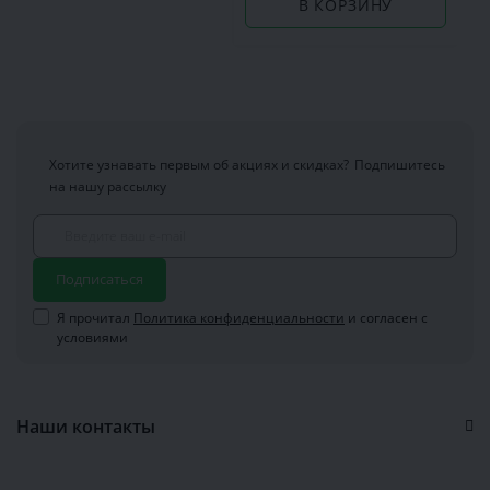
В КОРЗИНУ
Хотите узнавать первым об акциях и скидках?
Подпишитесь
на нашу рассылку
Подписаться
Я прочитал
Политика конфиденциальности
и согласен с
условиями
Наши контакты