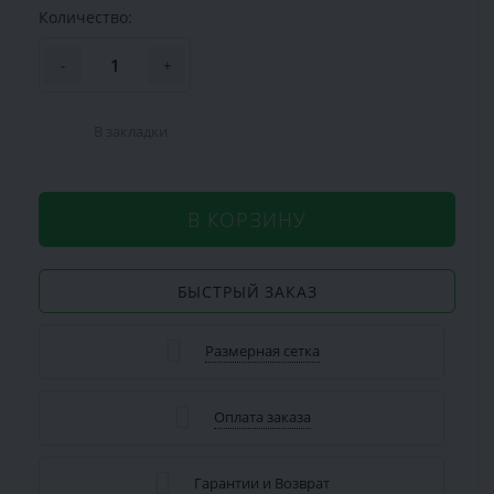
Количество:
-
+
В закладки
В КОРЗИНУ
БЫСТРЫЙ ЗАКАЗ
Размерная сетка
Оплата заказа
Гарантии и Возврат