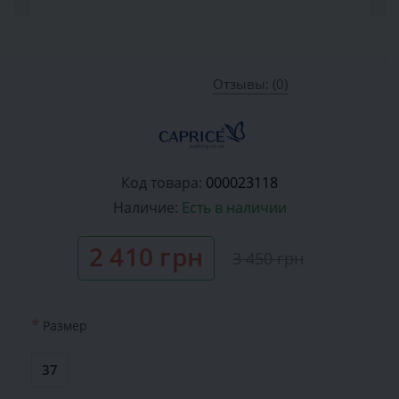
Отзывы: (0)
Код товара:
000023118
Наличие:
Есть в наличии
2 410 грн
3 450 грн
*
Размер
37