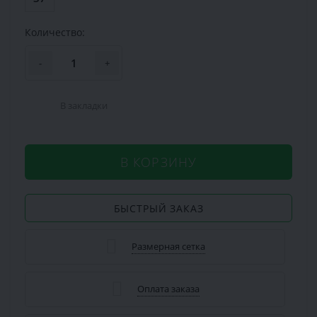
Количество:
-
+
В закладки
В КОРЗИНУ
БЫСТРЫЙ ЗАКАЗ
Размерная сетка
Оплата заказа