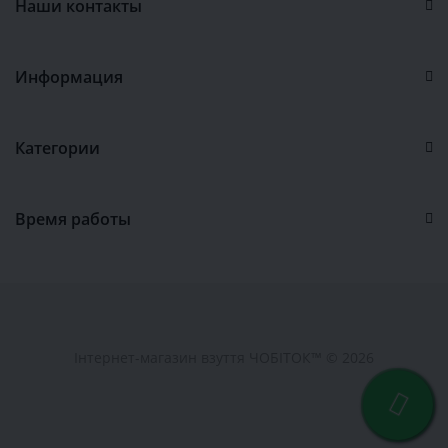
Наши контакты
Информация
Категории
Время работы
Інтернет-магазин взуття ЧОБІТОК™ © 2026