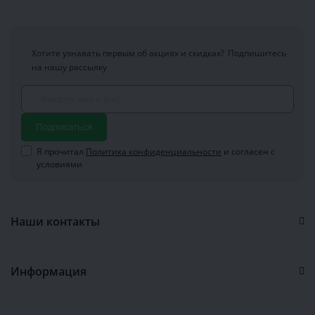
Хотите узнавать первым об акциях и скидках?
Подпишитесь
на нашу рассылку
Подписаться
Я прочитал
Политика конфиденциальности
и согласен с
условиями
Наши контакты
Информация