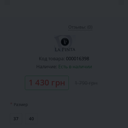
Отзывы: (0)
Код товара:
000016398
Наличие:
Есть в наличии
1 430 грн
1 790 грн
*
Размер
37
40