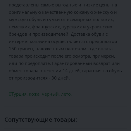
представлены самые выгодные и низкие цены на
оригинальную качественную кожаную женскую и
мужскую обувь и сумки от всемирных польских,
немецких, французских, турецких и украинских
брендов и производителей. Доставка обуви с
интернет магазина осуществляется c предоплатой
150 гривен, наложенным платежом - где оплата
товара происходит после его осмотра, примерки,
или по предоплате. Гарантированный возврат или
обмен товара в течении 14 дней, гарантия на обувь
от производителя - 30 дней.
Турция
,
кожа
,
черный
,
лето
,
Сопутствующие товары: