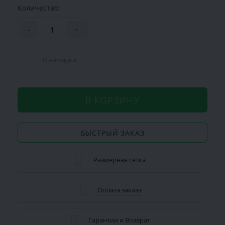
Количество:
-
+
В закладки
В КОРЗИНУ
БЫСТРЫЙ ЗАКАЗ
Размерная сетка
Оплата заказа
Гарантии и Возврат