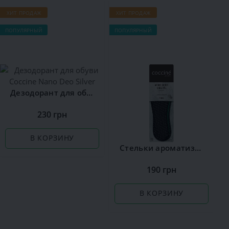
ХИТ ПРОДАЖ
ХИТ ПРОДАЖ
ПОПУЛЯРНЫЙ
ПОПУЛЯРНЫЙ
Дезодорант для обуви Сoccine Nano Deo Silver
230 грн
В КОРЗИНУ
Стельки ароматизированные Сoccine Silver
190 грн
В КОРЗИНУ