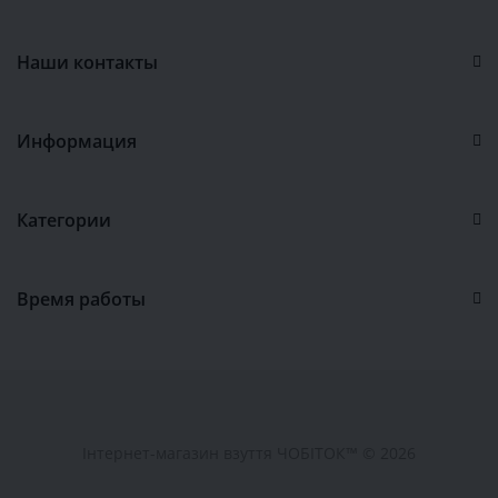
Наши контакты
Информация
Категории
Время работы
Інтернет-магазин взуття ЧОБІТОК™ © 2026