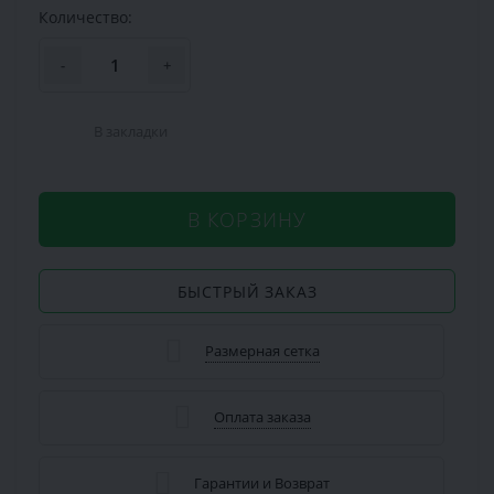
Количество:
-
+
В закладки
В КОРЗИНУ
БЫСТРЫЙ ЗАКАЗ
Размерная сетка
Оплата заказа
Гарантии и Возврат