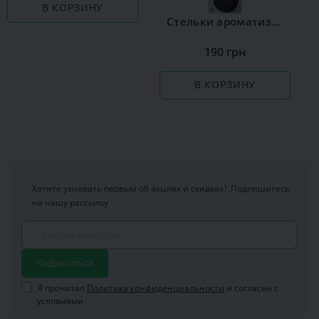
В КОРЗИНУ
Стельки ароматизированные Сoccine Silver
190 грн
В КОРЗИНУ
Хотите узнавать первым об акциях и скидках?
Подпишитесь
на нашу рассылку
Подписаться
Я прочитал
Политика конфиденциальности
и согласен с
условиями