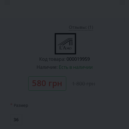
Отзывы: (1)
Код товара:
000019959
Наличие:
Есть в наличии
580 грн
1 800 грн
*
Размер
36