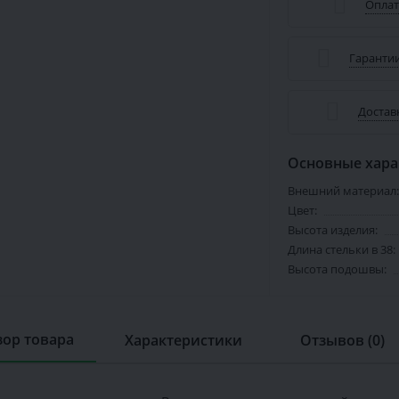
Оплат
Гарантии
Достав
Основные хара
Внешний материал:
Цвет:
Высота изделия:
Длина стельки в 38:
Высота подошвы:
ор товара
Характеристики
Отзывов (0)