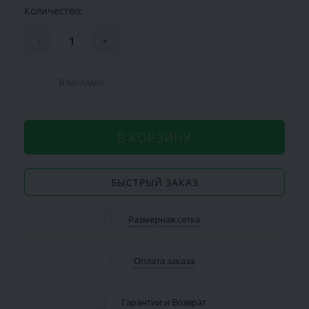
Количество:
-
+
В закладки
В КОРЗИНУ
БЫСТРЫЙ ЗАКАЗ
Размерная сетка
Оплата заказа
Гарантии и Возврат