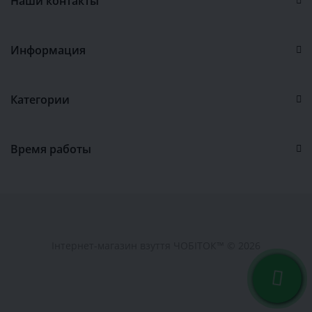
Наши контакты
Информация
Категории
Время работы
Інтернет-магазин взуття ЧОБІТОК™ © 2026