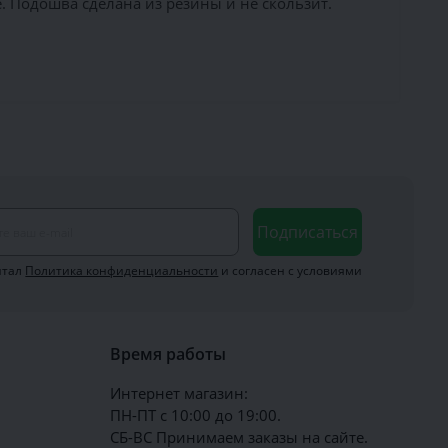
 Подошва сделана из резины и не скользит.
Подписаться
итал
Политика конфиденциальности
и согласен с условиями
Время работы
Интернет магазин:
ПН-ПТ с 10:00 до 19:00.
СБ-ВС Принимаем заказы на сайте.