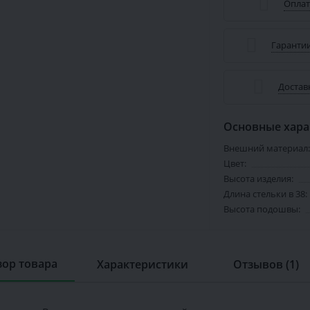
Оплат
Гарантии
Достав
Основные хара
Внешний материал:
Цвет:
Высота изделия:
Длина стельки в 38:
Высота подошвы:
ор товара
Характеристики
Отзывов (1)