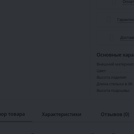
Оплат
Гарантии
Достав
Основные хара
Внешний материал:
Цвет:
Высота изделия:
Длина стельки в 38:
Высота подошвы:
ор товара
Характеристики
Отзывов (0)