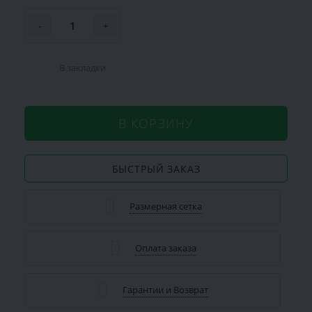
-
+
В закладки
В КОРЗИНУ
БЫСТРЫЙ ЗАКАЗ
Размерная сетка
Оплата заказа
Гарантии и Возврат