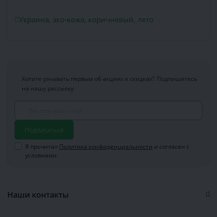
Украина
,
эко-кожа
,
коричневый
,
лето
Хотите узнавать первым об акциях и скидках?
Подпишитесь
на нашу рассылку
Подписаться
Я прочитал
Политика конфиденциальности
и согласен с
условиями
Наши контакты