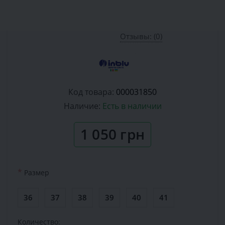
Отзывы: (0)
Код товара:
000031850
Наличие:
Есть в наличии
1 050 грн
*
Размер
36
37
38
39
40
41
Количество: