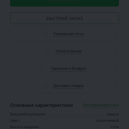
БЫСТРЫЙ ЗАКАЗ
Размерная сетка
Оплата заказа
Гарантии и Возврат
Доставка товара
Основные характеристики
Все характеристики
Внешний материал:
замша
Цвет:
коричневый
Высота изделия:
13см