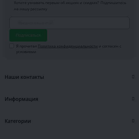
Хотите узнавать первым об акциях и скидках?
Подпишитесь
на нашу рассылку
Подписаться
Я прочитал
Политика конфиденциальности
и согласен с
условиями
Наши контакты
Информация
Категории