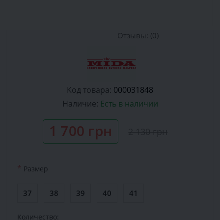
Отзывы: (0)
Код товара:
000031848
Наличие:
Есть в наличии
1 700 грн
2 130 грн
*
Размер
37
38
39
40
41
Количество: