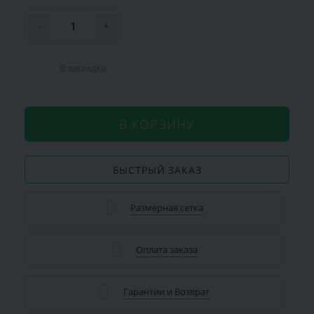
-
+
В закладки
В КОРЗИНУ
БЫСТРЫЙ ЗАКАЗ
Размерная сетка
Оплата заказа
Гарантии и Возврат