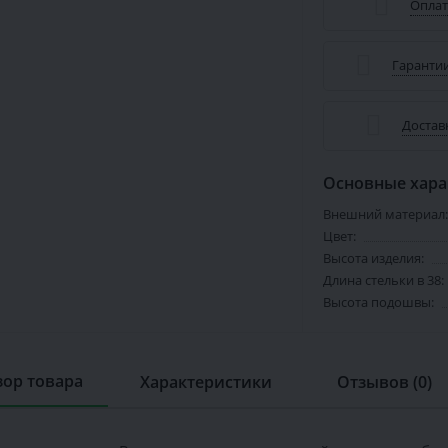
Оплат
Гарантии
Достав
Основные хара
Внешний материал:
Цвет:
Высота изделия:
Длина стельки в 38:
Высота подошвы:
ор товара
Характеристики
Отзывов (0)