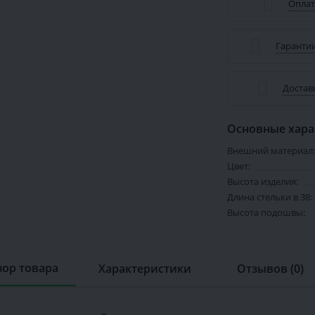
Оплат
Гарантии
Достав
Основные хара
Внешний материал:
Цвет:
Высота изделия:
Длина стельки в 38:
Высота подошвы:
ор товара
Характеристики
Отзывов (0)