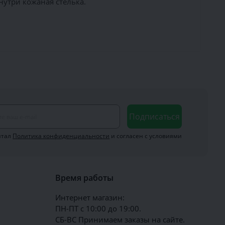
нутри кожаная стелька.
Подписаться
итал
Политика конфиденциальности
и согласен с условиями
Время работы
Интернет магазин:
ПН-ПТ с 10:00 до 19:00.
СБ-ВС Принимаем заказы на сайте.