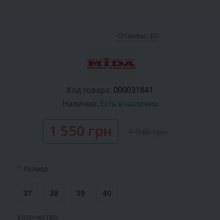
Отзывы: (0)
Код товара:
000031841
Наличие:
Есть в наличии
1 550 грн
1 940 грн
*
Размер
37
38
39
40
Количество: