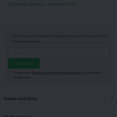
Украина
,
текстиль
,
бежевый
,
лето
Хотите узнавать первым об акциях и скидках?
Подпишитесь
на нашу рассылку
Подписаться
Я прочитал
Политика конфиденциальности
и согласен с
условиями
Наши контакты