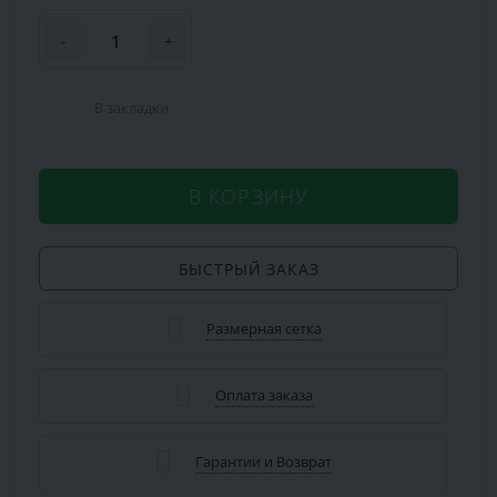
-
+
В закладки
В КОРЗИНУ
БЫСТРЫЙ ЗАКАЗ
Размерная сетка
Оплата заказа
Гарантии и Возврат