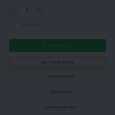
-
+
В закладки
В КОРЗИНУ
БЫСТРЫЙ ЗАКАЗ
Размерная сетка
Оплата заказа
Гарантии и Возврат