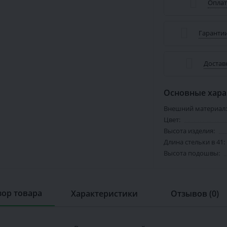
Оплат
Гарантии
Достав
Основные хара
Внешний материал:
Цвет:
Высота изделия:
Длина стельки в 41:
Высота подошвы:
ор товара
Характеристики
Отзывов (0)