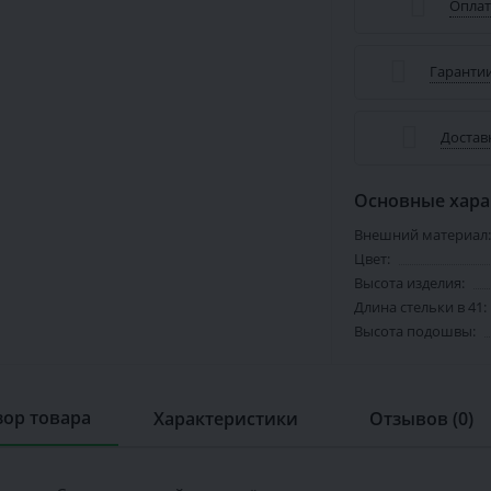
Оплат
Гарантии
Достав
Основные хара
Внешний материал:
Цвет:
Высота изделия:
Длина стельки в 41:
Высота подошвы:
ор товара
Характеристики
Отзывов (0)