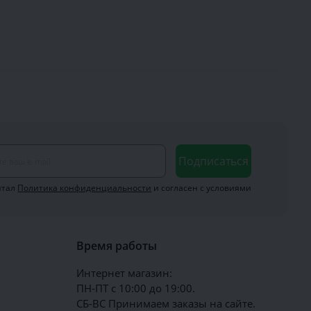
Подписаться
итал
Политика конфиденциальности
и согласен с условиями
Время работы
Интернет магазин:
ПН-ПТ с 10:00 до 19:00.
СБ-ВС Принимаем заказы на сайте.