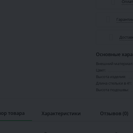
Оплат
Гарантии
Достав
Основные хара
Внешний материал:
Цвет:
Высота изделия:
Длина стельки в 41:
Высота подошвы:
ор товара
Характеристики
Отзывов (0)