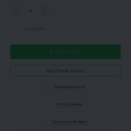
-
+
В закладки
В КОРЗИНУ
БЫСТРЫЙ ЗАКАЗ
Размерная сетка
Оплата заказа
Гарантии и Возврат