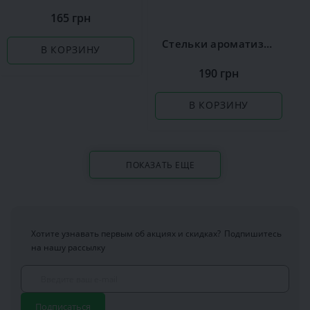
165 грн
Стельки ароматизированные Сoccine Silver
В КОРЗИНУ
190 грн
В КОРЗИНУ
ПОКАЗАТЬ ЕЩЕ
Хотите узнавать первым об акциях и скидках?
Подпишитесь
на нашу рассылку
Подписаться