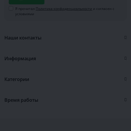
Я прочитал
Политика конфиденциальности
и согласен с
условиями
Наши контакты
Информация
Категории
Время работы