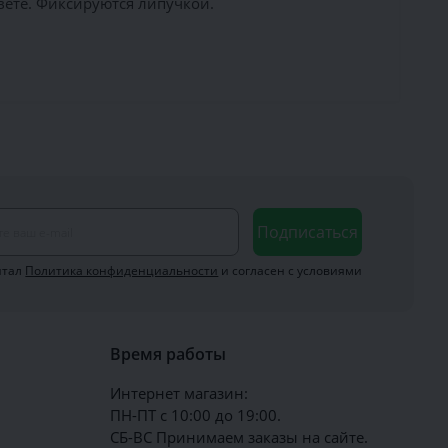
ете. Фиксируются липучкой.
Подписаться
итал
Политика конфиденциальности
и согласен с условиями
Время работы
Интернет магазин:
ПН-ПТ с 10:00 до 19:00.
СБ-ВС Принимаем заказы на сайте.