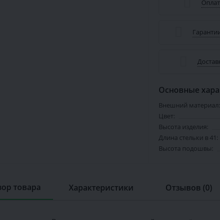
Оплат
Гарантии
Достав
Основные хара
Внешний материал:
Цвет:
Высота изделия:
Длина стельки в 41:
Высота подошвы:
ор товара
Характеристики
Отзывов (0)