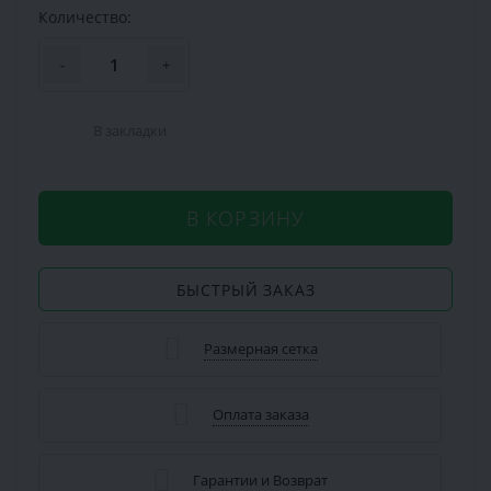
Количество:
-
+
В закладки
В КОРЗИНУ
БЫСТРЫЙ ЗАКАЗ
Размерная сетка
Оплата заказа
Гарантии и Возврат