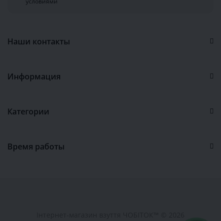
условиями
Наши контакты
Информация
Категории
Время работы
Інтернет-магазин взуття ЧОБІТОК™ © 2026