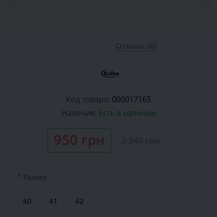
Отзывы: (0)
Код товара:
000017165
Наличие:
Есть в наличии
950 грн
2 340 грн
*
Размер
40
41
42