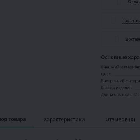
Оплат
Гарантии
Достав
Основные хара
Внешний материал:
Цвет:
Внутренний матери
Высота изделия:
Длина стельки в 41:
ор товара
Характеристики
Отзывов (0)