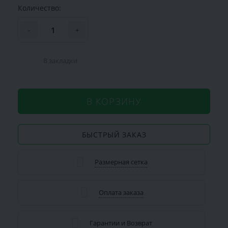
Количество:
-
+
В закладки
В КОРЗИНУ
БЫСТРЫЙ ЗАКАЗ
Размерная сетка
Оплата заказа
Гарантии и Возврат