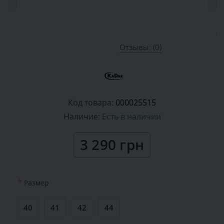
Отзывы: (0)
Код товара:
000025515
Наличие:
Есть в наличии
3 290 грн
*
Размер
40
41
42
44