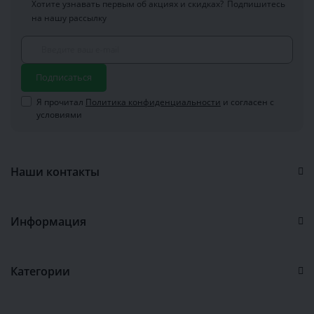
Хотите узнавать первым об акциях и скидках?
Подпишитесь
на нашу рассылку
Подписаться
Я прочитал
Политика конфиденциальности
и согласен с
условиями
Наши контакты
Информация
Категории