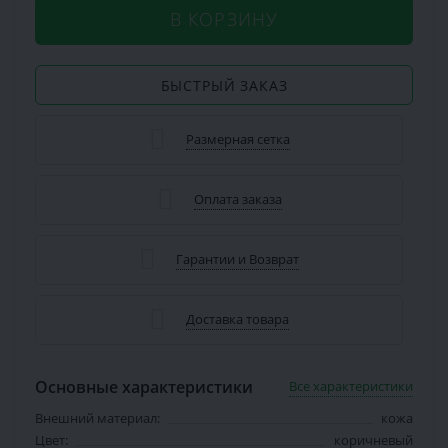
В КОРЗИНУ
БЫСТРЫЙ ЗАКАЗ
Размерная сетка
Оплата заказа
Гарантии и Возврат
Доставка товара
Основные характеристики
Все характеристики
Внешний материал:
кожа
Цвет:
коричневый