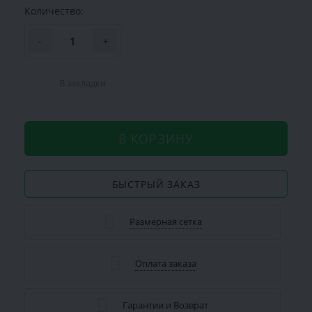
Количество:
-
+
В закладки
В КОРЗИНУ
БЫСТРЫЙ ЗАКАЗ
Размерная сетка
Оплата заказа
Гарантии и Возврат