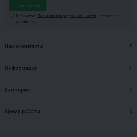
Подписаться
Я прочитал
Политика конфиденциальности
и согласен с
условиями
Наши контакты
Информация
Категории
Время работы