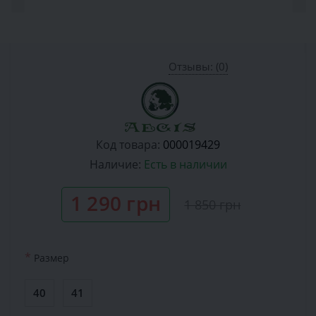
Отзывы: (0)
Код товара:
000019429
Наличие:
Есть в наличии
1 290 грн
1 850 грн
*
Размер
40
41