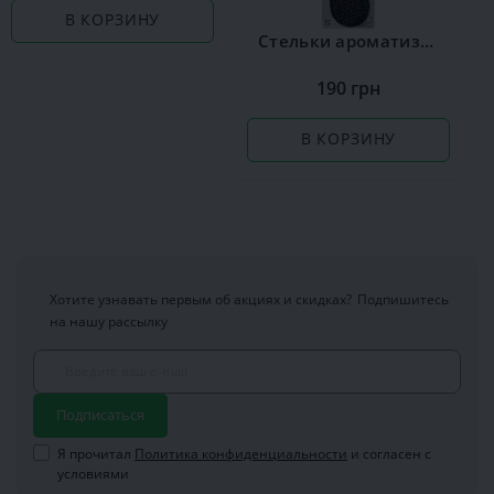
В КОРЗИНУ
Стельки ароматизированные Сoccine Silver
190 грн
В КОРЗИНУ
Хотите узнавать первым об акциях и скидках?
Подпишитесь
на нашу рассылку
Подписаться
Я прочитал
Политика конфиденциальности
и согласен с
условиями