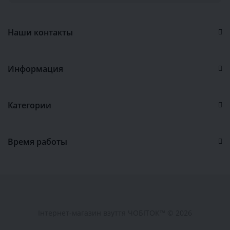
Наши контакты
Информация
Категории
Время работы
Інтернет-магазин взуття ЧОБІТОК™ © 2026