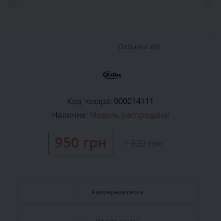
Отзывы: (0)
Код товара:
000014111
Наличие:
Модель распродана!
950 грн
1 820 грн
Размерная сетка