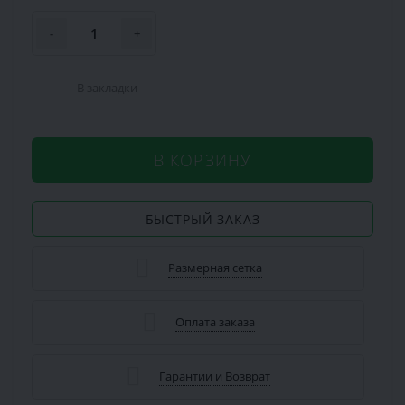
-
+
В закладки
В КОРЗИНУ
БЫСТРЫЙ ЗАКАЗ
Размерная сетка
Оплата заказа
Гарантии и Возврат