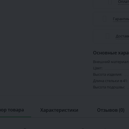
Оплат
Гарантии
Достав
Основные хара
Внешний материал:
Цвет:
Высота изделия:
Длина стельки в 41:
Высота подошвы:
ор товара
Характеристики
Отзывов (0)