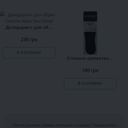
Дезодорант для обуви Сoccine Nano Deo Silver
230 грн
В КОРЗИНУ
Стельки ароматизированные Сoccine Silver
190 грн
В КОРЗИНУ
Хотите узнавать первым об акциях и скидках?
Подпишитесь