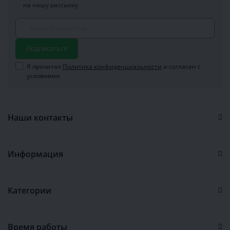
на нашу рассылку
Подписаться
Я прочитал
Политика конфиденциальности
и согласен с
условиями
Наши контакты
Информация
Категории
Время работы