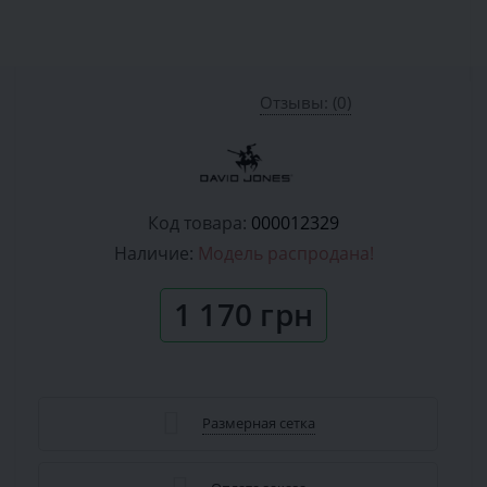
Отзывы: (0)
Код товара:
000012329
Наличие:
Модель распродана!
1 170 грн
Размерная сетка