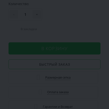
Количество:
-
+
В закладки
В КОРЗИНУ
БЫСТРЫЙ ЗАКАЗ
Размерная сетка
Оплата заказа
Гарантии и Возврат