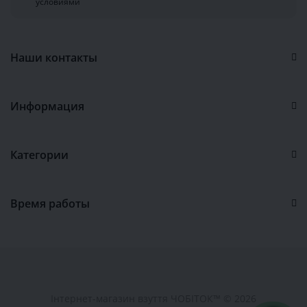
условиями
Наши контакты
Информация
Категории
Время работы
Інтернет-магазин взуття ЧОБІТОК™ © 2026