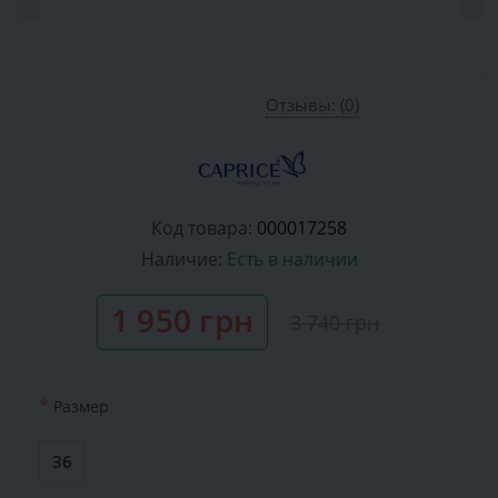
Отзывы: (0)
Код товара:
000017258
Наличие:
Есть в наличии
1 950 грн
3 740 грн
*
Размер
36