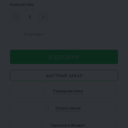
Количество:
-
+
В закладки
В КОРЗИНУ
БЫСТРЫЙ ЗАКАЗ
Размерная сетка
Оплата заказа
Гарантии и Возврат