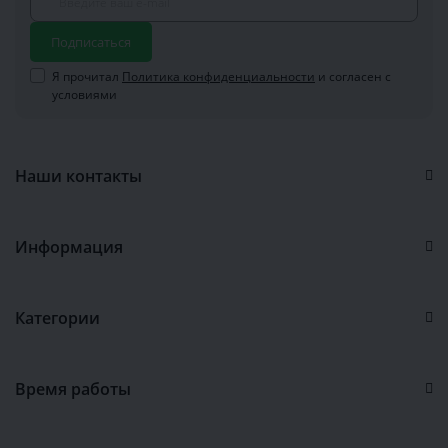
Подписаться
Я прочитал
Политика конфиденциальности
и согласен с
условиями
Наши контакты
Информация
Категории
Время работы