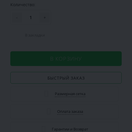
Количество:
-
+
В закладки
В КОРЗИНУ
БЫСТРЫЙ ЗАКАЗ
Размерная сетка
Оплата заказа
Гарантии и Возврат