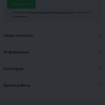
Подписаться
Я прочитал
Политика конфиденциальности
и согласен с
условиями
Наши контакты
Информация
Категории
Время работы