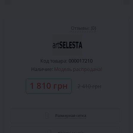
Отзывы: (0)
Код товара:
000017210
Наличие:
Модель распродана!
1 810 грн
2 410 грн
Размерная сетка