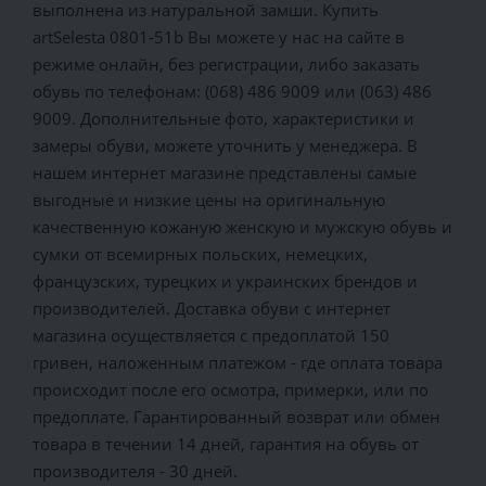
выполнена из натуральной замши. Купить
artSelesta 0801-51b Вы можете у нас на сайте в
режиме онлайн, без регистрации, либо заказать
обувь по телефонам: (068) 486 9009 или (063) 486
9009. Дополнительные фото, характеристики и
замеры обуви, можете уточнить у менеджера. В
нашем интернет магазине представлены самые
выгодные и низкие цены на оригинальную
качественную кожаную женскую и мужскую обувь и
сумки от всемирных польских, немецких,
французских, турецких и украинских брендов и
производителей. Доставка обуви с интернет
магазина осуществляется c предоплатой 150
гривен, наложенным платежом - где оплата товара
происходит после его осмотра, примерки, или по
предоплате. Гарантированный возврат или обмен
товара в течении 14 дней, гарантия на обувь от
производителя - 30 дней.