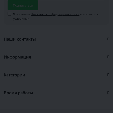
Подписаться
Я прочитал
Политика конфиденциальности
и согласен с
условиями
Наши контакты
Информация
Категории
Время работы