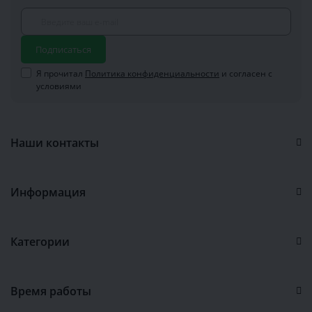
Подписаться
Я прочитал
Политика конфиденциальности
и согласен с
условиями
Наши контакты
Информация
Категории
Время работы