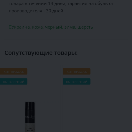
товара в течении 14 дней, гарантия на обувь от
производителя - 30 дней.
Украина
,
кожа
,
черный
,
зима
,
шерсть
Сопутствующие товары:
ХИТ ПРОДАЖ
ХИТ ПРОДАЖ
Х
ПОПУЛЯРНЫЙ
ПОПУЛЯРНЫЙ
П