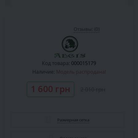
Отзывы: (0)
Код товара:
000015179
Наличие:
Модель распродана!
1 600 грн
2 010 грн
Размерная сетка