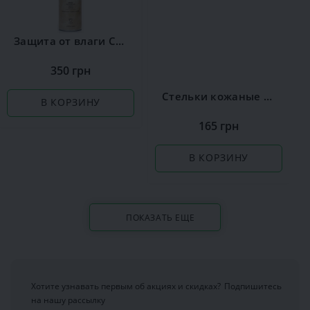
Защита от влаги Сoccine
350 грн
Стельки кожаные Coccine Leather on Latex
В КОРЗИНУ
165 грн
В КОРЗИНУ
ПОКАЗАТЬ ЕЩЕ
Хотите узнавать первым об акциях и скидках?
Подпишитесь
на нашу рассылку