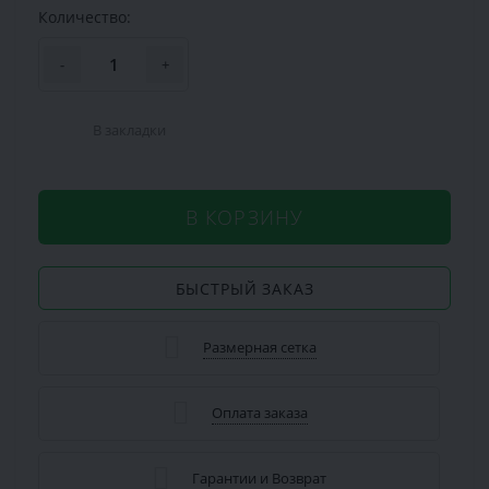
Количество:
-
+
В закладки
В КОРЗИНУ
БЫСТРЫЙ ЗАКАЗ
Размерная сетка
Оплата заказа
Гарантии и Возврат