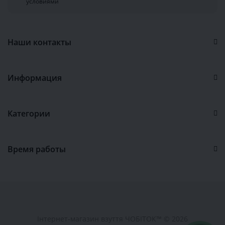
условиями
Наши контакты
Информация
Категории
Время работы
Інтернет-магазин взуття ЧОБІТОК™ © 2026