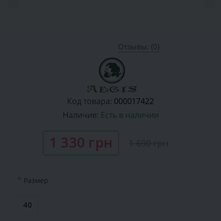
Отзывы: (0)
Код товара:
000017422
Наличие:
Есть в наличии
1 330 грн
1 690 грн
*
Размер
40