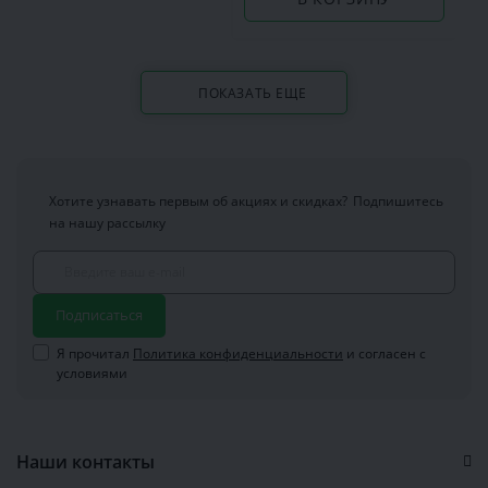
ПОКАЗАТЬ ЕЩЕ
Хотите узнавать первым об акциях и скидках?
Подпишитесь
на нашу рассылку
Подписаться
Я прочитал
Политика конфиденциальности
и согласен с
условиями
Наши контакты