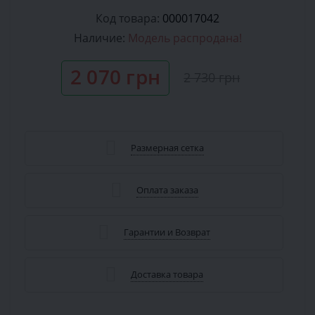
Код товара:
000017042
Наличие:
Модель распродана!
2 070 грн
2 730 грн
Размерная сетка
Оплата заказа
Гарантии и Возврат
Доставка товара