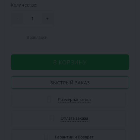
Количество:
-
+
В закладки
В КОРЗИНУ
БЫСТРЫЙ ЗАКАЗ
Размерная сетка
Оплата заказа
Гарантии и Возврат