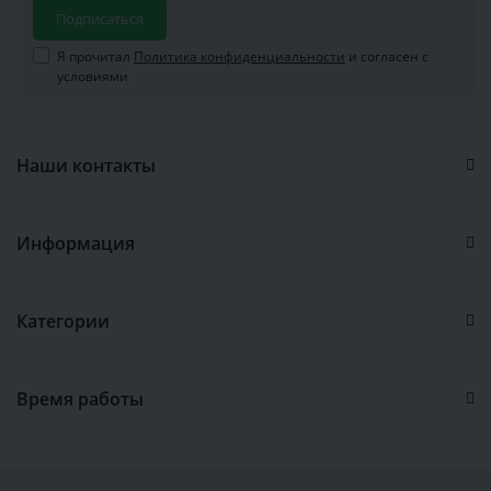
Подписаться
Я прочитал
Политика конфиденциальности
и согласен с
условиями
Наши контакты
Информация
Категории
Время работы