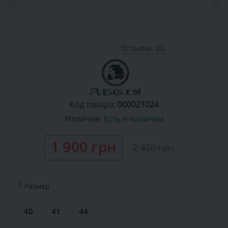
Отзывы: (0)
Код товара:
000021024
Наличие:
Есть в наличии
1 900 грн
2 450 грн
*
Размер
40
41
44