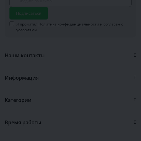
Подписаться
Я прочитал
Политика конфиденциальности
и согласен с
условиями
Наши контакты
Информация
Категории
Время работы