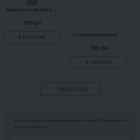
Защита от влаги Сoccine
350 грн
Стельки кожаные Coccine Leather on Latex
В КОРЗИНУ
165 грн
В КОРЗИНУ
ПОКАЗАТЬ ЕЩЕ
Хотите узнавать первым об акциях и скидках?
Подпишитесь
на нашу рассылку