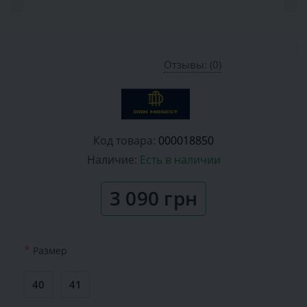
Отзывы: (0)
Код товара:
000018850
Наличие:
Есть в наличии
3 090 грн
*
Размер
40
41