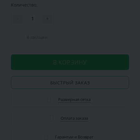
Количество:
-
+
В закладки
В КОРЗИНУ
БЫСТРЫЙ ЗАКАЗ
Размерная сетка
Оплата заказа
Гарантии и Возврат