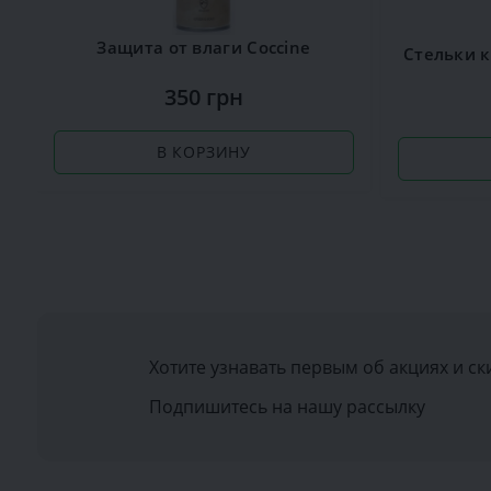
Защита от влаги Сoccine
350 грн
В КОРЗИНУ
Хотите узнавать первым об акциях и ск
Подпишитесь на нашу рассылку