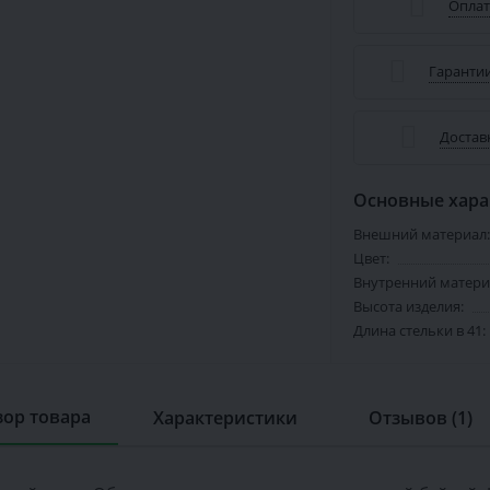
Оплат
Гарантии
Достав
Основные хара
Внешний материал:
Цвет:
Внутренний матери
Высота изделия:
Длина стельки в 41:
ор товара
Характеристики
Отзывов (1)