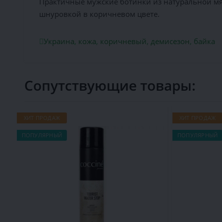
Практичные мужские ботинки из натуральной мя
шнуровкой в коричневом цвете.
Украина
,
кожа
,
коричневый
,
демисезон
,
байка
Сопутствующие товары:
ХИТ ПРОДАЖ
ХИТ ПРОДАЖ
ПОПУЛЯРНЫЙ
ПОПУЛЯРНЫЙ