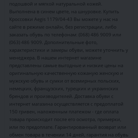
подошвой и мягкой натуральной кожей.
Выполнена в синем цвете, на шнуровке. Купить
Кроссовки Aegis 1179/04-43 Вы можете у нас на
сайте в режиме онлайн, без регистрации, либо
заказать обувь по телефонам: (068) 486 9009 или
(063) 486 9009. Дополнительные фото,
характеристики и замеры обуви, можете уточнить у
менеджера. В нашем интернет магазине
представлены самые выгодные и низкие цены на
оригинальную качественную кожаную женскую и
мужскую обувь и сумки от всемирных польских,
немецких, французских, турецких и украинских
брендов и производителей. Доставка обуви с
интернет магазина осуществляется c предоплатой
150 гривен, наложенным платежом - где оплата
товара происходит после его осмотра, примерки,
или по предоплате. Гарантированный возврат или
обмен товара в течении 14 дней, гарантия на обувь