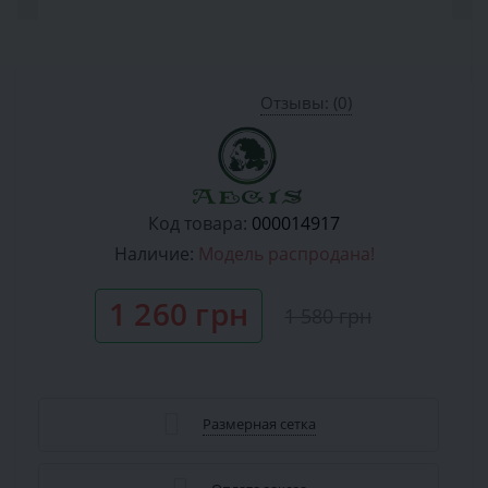
Отзывы: (0)
Код товара:
000014917
Наличие:
Модель распродана!
1 260 грн
1 580 грн
Размерная сетка