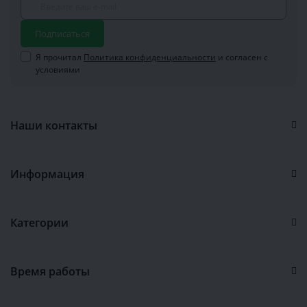
Подписаться
Я прочитал
Политика конфиденциальности
и согласен с
условиями
Наши контакты
Информация
Категории
Время работы